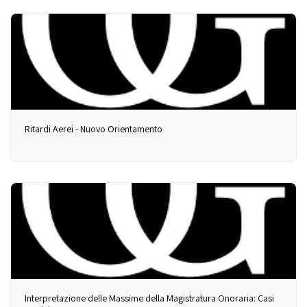
Ritardi Aerei - Nuovo Orientamento
Interpretazione delle Massime della Magistratura Onoraria: Casi