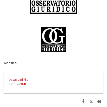
Modifica.
Download File
PDF • 206KB